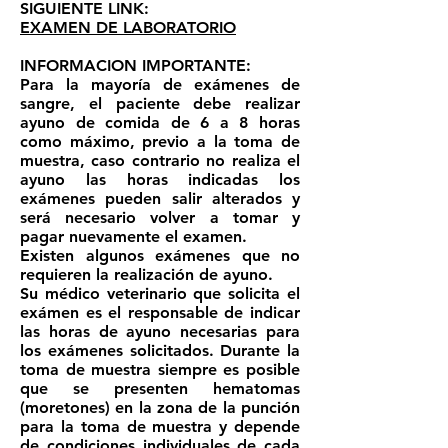
SIGUIENTE LINK:
EXAMEN DE LABORATORIO
INFORMACION IMPORTANTE:
Para la mayoría de exámenes de
sangre, el paciente debe realizar
ayuno de comida de 6 a 8 horas
como máximo, previo a la toma de
muestra, caso contrario no realiza el
ayuno las horas indicadas los
exámenes pueden salir alterados y
será necesario volver a tomar y
pagar nuevamente el examen.
Existen algunos exámenes que no
requieren la realización de ayuno.
Su médico veterinario que solicita el
exámen es el responsable de indicar
las horas de ayuno necesarias para
los exámenes solicitados. Durante la
toma de muestra siempre es posible
que se presenten hematomas
(moretones) en la zona de la punción
para la toma de muestra y depende
de condiciones individuales de cada