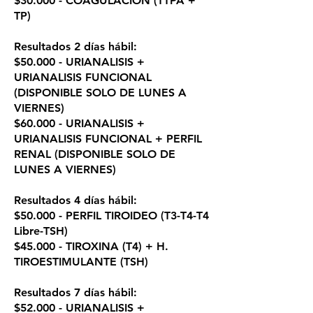
$30.000 - COAGULACION (TTPA +
TP)
Resultados 2 días hábil:
$50.000 - URIANALISIS +
URIANALISIS FUNCIONAL
(DISPONIBLE SOLO DE LUNES A
VIERNES)
$60.000 - URIANALISIS +
URIANALISIS FUNCIONAL + PERFIL
RENAL (DISPONIBLE SOLO DE
LUNES A VIERNES)
Resultados 4 días hábil:
$50.000 - PERFIL TIROIDEO (T3-T4-T4
Libre-TSH)
$45.000 - TIROXINA (T4) + H.
TIROESTIMULANTE (TSH)
Resultados 7 días hábil:
$52.000 - URIANALISIS +