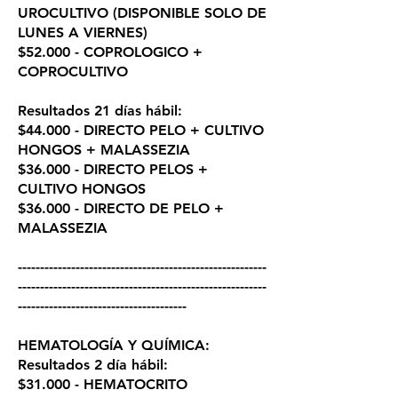
UROCULTIVO (DISPONIBLE SOLO DE
LUNES A VIERNES)
$52.000 - COPROLOGICO +
COPROCULTIVO
Resultados 21 días hábil:
$44.000 - DIRECTO PELO + CULTIVO
HONGOS + MALASSEZIA
$36.000 - DIRECTO PELOS +
CULTIVO HONGOS
$36.000 - DIRECTO DE PELO +
MALASSEZIA
--------------------------------------------------------
--------------------------------------------------------
--------------------------------------
HEMATOLOGÍA Y QUÍMICA:
Resultados 2 día hábil:
$31.000 - HEMATOCRITO