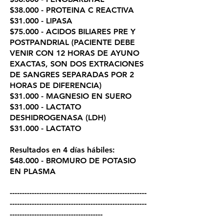
$38.000 - PROTEINA C REACTIVA
$31.000 - LIPASA
$75.000 - ACIDOS BILIARES PRE Y
POSTPANDRIAL (PACIENTE DEBE
VENIR CON 12 HORAS DE AYUNO
EXACTAS, SON DOS EXTRACIONES
DE SANGRES SEPARADAS POR 2
HORAS DE DIFERENCIA)
$31.000 - MAGNESIO EN SUERO
$31.000 - LACTATO
DESHIDROGENASA (LDH)
$31.000 - LACTATO
Resultados en 4 días hábiles:
$48.000 - BROMURO DE POTASIO
EN PLASMA
--------------------------------------------------------
--------------------------------------------------------
--------------------------------------