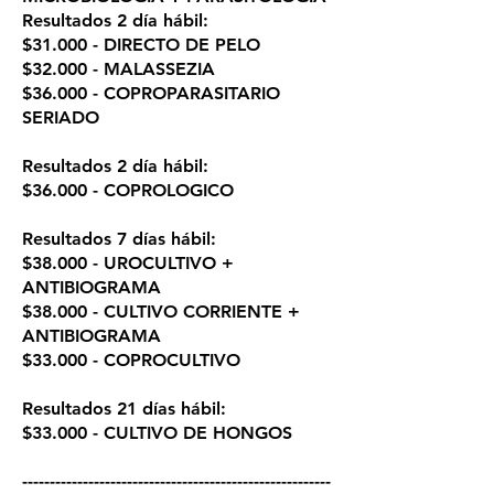
Resultados 2 día hábil:
$31.000 - DIRECTO DE PELO
$32.000 - MALASSEZIA
$36.000 - COPROPARASITARIO
SERIADO
Resultados 2 día hábil:
$36.000 - COPROLOGICO
Resultados 7 días hábil:
$38.000 - UROCULTIVO +
ANTIBIOGRAMA
$38.000 - CULTIVO CORRIENTE +
ANTIBIOGRAMA
$33.000 - COPROCULTIVO
Resultados 21 días hábil:
$33.000 - CULTIVO DE HONGOS
​--------------------------------------------------------