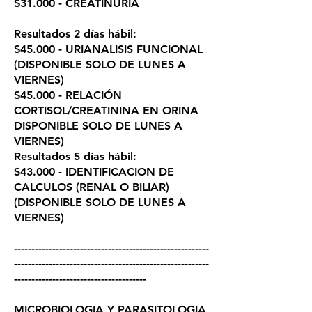
$31.000 - CREATINURIA
Resultados 2 días hábil:
$45.000 - URIANALISIS FUNCIONAL
(DISPONIBLE SOLO DE LUNES A
VIERNES)
$45.000 - RELACIÓN
CORTISOL/CREATININA EN ORINA​
DISPONIBLE SOLO DE LUNES A
VIERNES)
Resultados 5 días hábil:
$43.000 - IDENTIFICACION DE
CALCULOS (RENAL O BILIAR)
(DISPONIBLE SOLO DE LUNES A
VIERNES)
​--------------------------------------------------------
--------------------------------------------------------
--------------------------------------
MICROBIOLOGIA Y PARASITOLOGIA