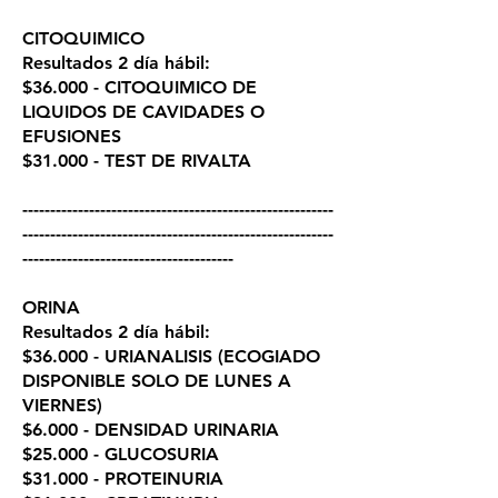
CITOQUIMICO
Resultados 2 día hábil:
$36.000 - CITOQUIMICO DE
LIQUIDOS DE CAVIDADES O
EFUSIONES
$31.000 - TEST DE RIVALTA
--------------------------------------------------------
--------------------------------------------------------
--------------------------------------
ORINA
Resultados 2 día hábil:
$36.000 - URIANALISIS (ECOGIADO
DISPONIBLE SOLO DE LUNES A
VIERNES)
$6.000 - DENSIDAD URINARIA
$25.000 - GLUCOSURIA
$31.000 - PROTEINURIA