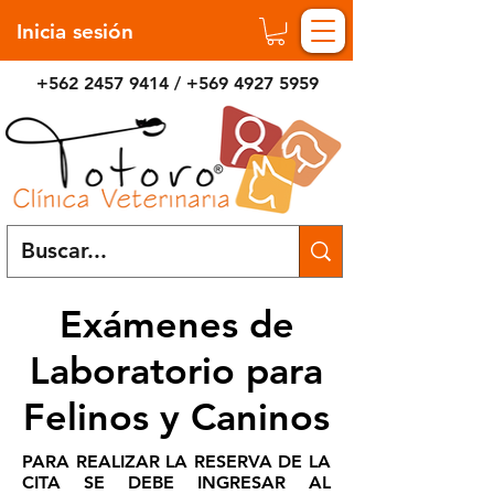
Inicia sesión
+562 2457 9414
/
+569 4927 5959
Exámenes de
Laboratorio para
Felinos y Caninos
PARA REALIZAR LA RESERVA DE LA
CITA SE DEBE INGRESAR AL