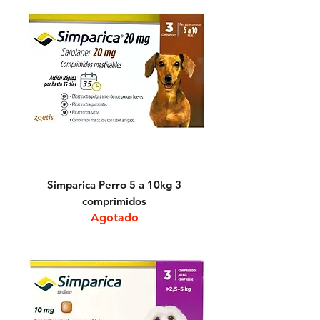
Simparica Perro 5 a 10kg 3
comprimidos
Agotado