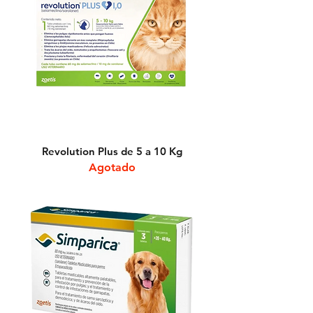
Revolution Plus de 5 a 10 Kg
Agotado