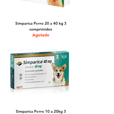
Simparica Perro 20 a 40 kg 3
comprimidos
Agotado
Simparica Perro 10 a 20kg 3