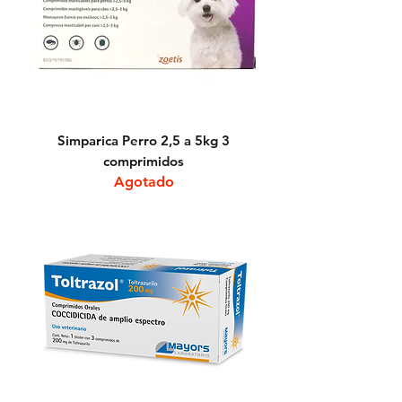
Simparica Perro 2,5 a 5kg 3
comprimidos
Agotado