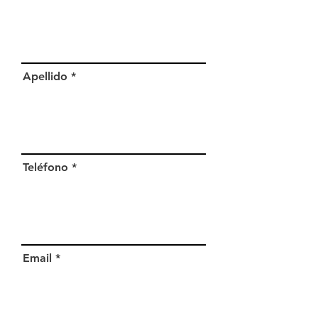
Apellido
Teléfono
Email