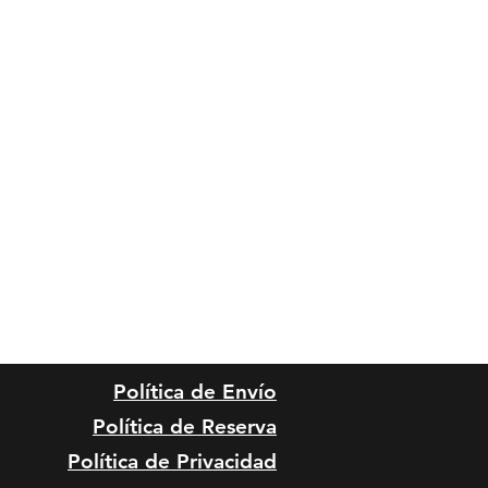
Política de Envío
Política de Reserva
Política de Privacidad