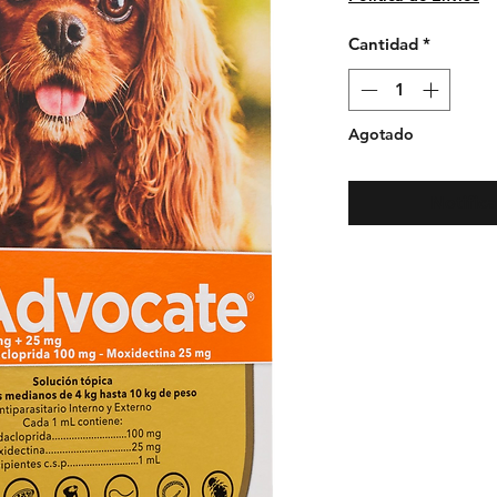
Cantidad
*
Agotado
Notifica