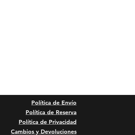
Política de Envío
Política de Reserva
Política de Privacidad
Cambios y Devoluciones