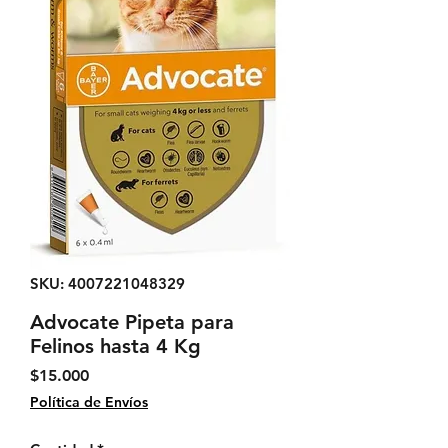
SKU: 4007221048329
Advocate Pipeta para
Felinos hasta 4 Kg
Precio
$15.000
Política de Envíos