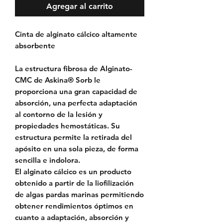
Agregar al carrito
Cinta de alginato cálcico altamente
absorbente
La estructura fibrosa de Alginato-
CMC de Askina® Sorb le
proporciona una gran capacidad de
absorción, una perfecta adaptación
al contorno de la lesión y
propiedades hemostáticas. Su
estructura permite la retirada del
apósito en una sola pieza, de forma
sencilla e indolora.
El alginato cálcico es un producto
obtenido a partir de la liofilización
de algas pardas marinas permitiendo
obtener rendimientos óptimos en
cuanto a adaptación, absorción y