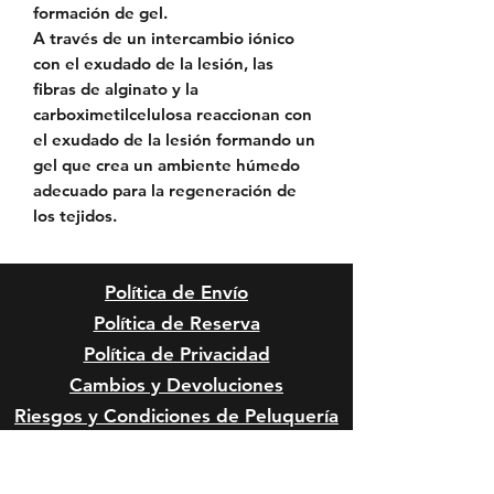
formación de gel.
A través de un intercambio iónico
con el exudado de la lesión, las
fibras de alginato y la
carboximetilcelulosa reaccionan con
el exudado de la lesión formando un
gel que crea un ambiente húmedo
adecuado para la regeneración de
los tejidos.
Política de Envío
Política de Reserva
Política de Privacidad
Cambios y Devoluciones
Riesgos y Condiciones de
Peluquería
Reclamos, Sugerencias o
Felicitaciones