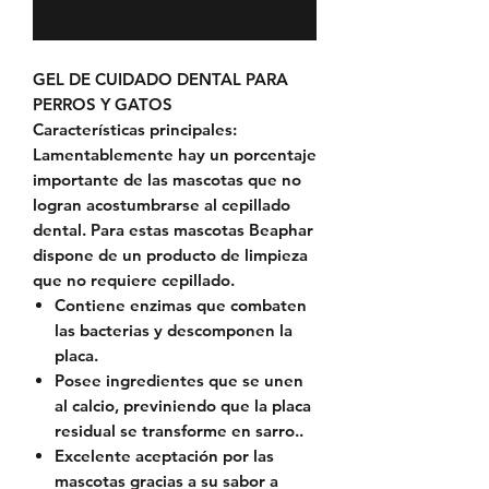
Notificar al estar disponible
GEL DE CUIDADO DENTAL PARA
PERROS Y GATOS
Características principales:
Lamentablemente hay un porcentaje
importante de las mascotas que no
logran acostumbrarse al cepillado
dental. Para estas mascotas Beaphar
dispone de un producto de limpieza
que no requiere cepillado.
Contiene enzimas que combaten
las bacterias y descomponen la
placa.
Posee ingredientes que se unen
al calcio, previniendo que la placa
residual se transforme en sarro..
Excelente aceptación por las
mascotas gracias a su sabor a