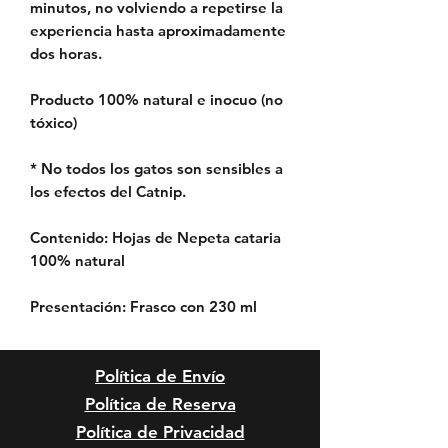
minutos, no volviendo a repetirse la
experiencia hasta aproximadamente
dos horas.
Producto 100% natural e inocuo (no
tóxico)
* No todos los gatos son sensibles a
los efectos del Catnip.
Contenido:
Hojas de Nepeta cataria
100% natural
Presentación:
Frasco con 230 ml
Política de Envío
Política de Reserva
Política de Privacidad