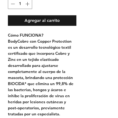
Agregar al carrito
Cómo FUNCIONA?
BodyCobre con Copper Protection
es un desarrollo tecnológico textil
certificado que incorpora Cobre y
Zinc en un tejido elasticado
desarrollado para ajustarse
completamente al cuerpo de la
mascota, brindando una protección
BIOCIDA* que elimina un 99,8% de
las bacterias, hongos y ácaros e
inhibe la proliferación de virus en
heridas por lesiones cutáneas y
post-operatorios, previamente
tratadas por un especialista.