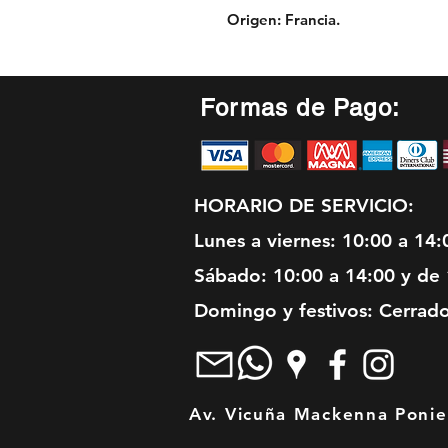
Origen:
Francia.
Formas de Pago:
HORARIO DE SERVICIO:
Lunes a viernes: 10:00 a 14:
Sábado: 10:00 a 14:00 y de 
Domingo y festivos: Cerrad
Av. Vicuña Mackenna Ponien