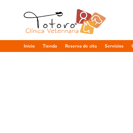
Inicio
Tienda
Reserva de cita
Servicios