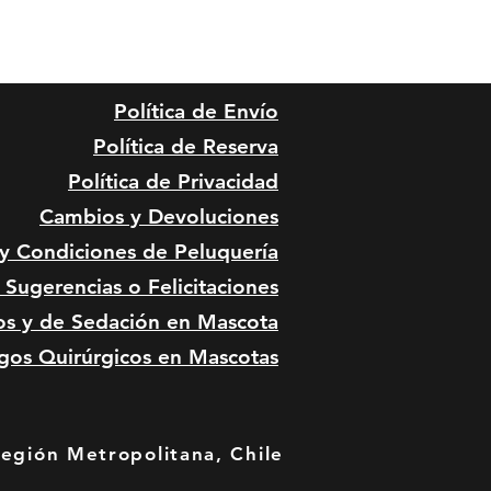
Política de Envío
Política de Reserva
Política de Privacidad
Cambios y Devoluciones
 y Condiciones de
Peluquería
Sugerencias o Felicitaciones
os y de Sedación en Mascota
gos Quirúrgicos en Mascotas
Región Metropolitana, Chile