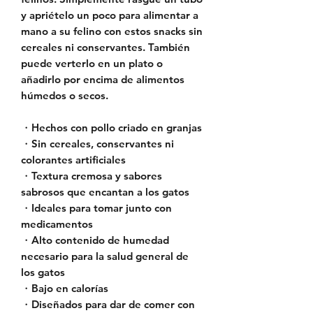
y apriételo un poco para alimentar a
mano a su felino con estos snacks sin
cereales ni conservantes. También
puede verterlo en un plato o
añadirlo por encima de alimentos
húmedos o secos.
・Hechos con pollo criado en granjas
・Sin cereales, conservantes ni
colorantes artificiales
・Textura cremosa y sabores
sabrosos que encantan a los gatos
・Ideales para tomar junto con
medicamentos
・Alto contenido de humedad
necesario para la salud general de
los gatos
・Bajo en calorías
・Diseñados para dar de comer con