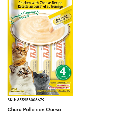
SKU: 855958006679
Churu Pollo con Queso