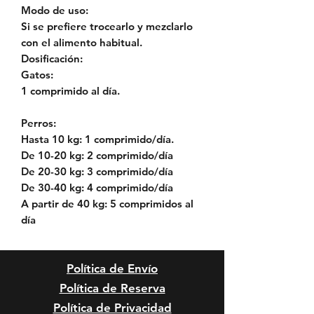
Modo de uso:
Si se prefiere trocearlo y mezclarlo
con el alimento habitual.
Dosificación:
Gatos:
1 comprimido al día.
Perros:
Hasta 10 kg: 1 comprimido/día.
De 10-20 kg: 2 comprimido/día
De 20-30 kg: 3 comprimido/día
De 30-40 kg: 4 comprimido/día
A partir de 40 kg: 5 comprimidos al
día
Política de Envío
Política de Reserva
Política de Privacidad