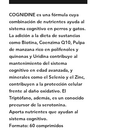
COGNIDINE es una fórmula cuya
combinación de nutrientes ayuda al
sistema cognitivo en perros y gatos.
La adición a la dieta de sustancias
como Biotina, Coenzima Q10, Pulpa
de manzana rico en polifenoles y
quinonas y Uridina contribuye al
mantenimiento del sistema
cognitivo en edad avanzada, y
minerales como el Selenio y el Zinc,
contribuyen a la protección celular
frente al daño oxidativo. El
Triptófano, además, es un conocido
precursor de la serotonina.
Aporta nutrientes que ayudan al
sistema cognitivo.
Formato: 60 comprimidos