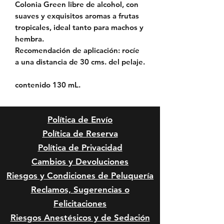
Colonia Green libre de alcohol, con
suaves y exquisitos aromas a frutas
tropicales, ideal tanto para machos y
hembra.
Recomendación de aplicación: rocíe
a una distancia de 30 cms. del pelaje.
contenido 130 mL.
Política de Envío
Política de Reserva
Política de Privacidad
Cambios y Devoluciones
Riesgos y Condiciones de
Peluquería
Reclamos, Sugerencias o
Felicitaciones
Riesgos Anestésicos y de Sedación