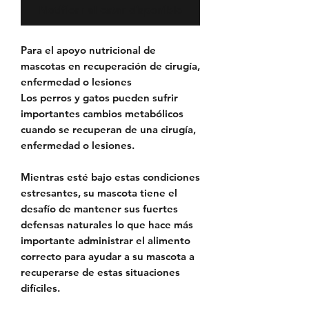
Notificar al estar disponible
Para el apoyo nutricional de
mascotas en recuperación de cirugía,
enfermedad o lesiones
Los perros y gatos pueden sufrir
importantes cambios metabólicos
cuando se recuperan de una cirugía,
enfermedad o lesiones.
Mientras esté bajo estas condiciones
estresantes, su mascota tiene el
desafío de mantener sus fuertes
defensas naturales lo que hace más
importante administrar el alimento
correcto para ayudar a su mascota a
recuperarse de estas situaciones
difíciles.