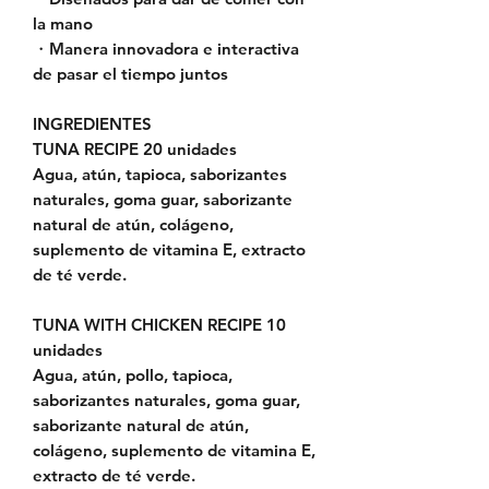
la mano
・Manera innovadora e interactiva
de pasar el tiempo juntos
INGREDIENTES
TUNA RECIPE
20 unidades
Agua, atún, tapioca, saborizantes
naturales, goma guar, saborizante
natural de atún, colágeno,
suplemento de vitamina E, extracto
de té verde.
TUNA WITH CHICKEN RECIPE
10
unidades
Agua, atún, pollo, tapioca,
saborizantes naturales, goma guar,
saborizante natural de atún,
colágeno, suplemento de vitamina E,
extracto de té verde.