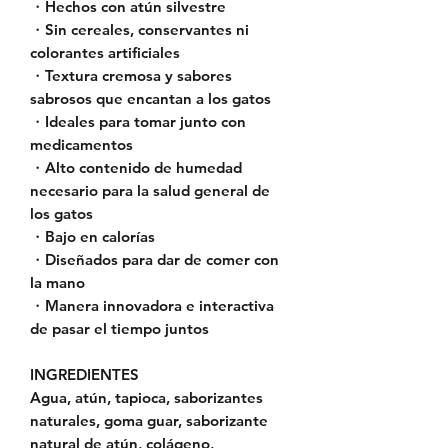
・Hechos con atún silvestre
・Sin cereales, conservantes ni
colorantes artificiales
・Textura cremosa y sabores
sabrosos que encantan a los gatos
・Ideales para tomar junto con
medicamentos
・Alto contenido de humedad
necesario para la salud general de
los gatos
・Bajo en calorías
・Diseñados para dar de comer con
la mano
・Manera innovadora e interactiva
de pasar el tiempo juntos
INGREDIENTES
Agua, atún, tapioca, saborizantes
naturales, goma guar, saborizante
natural de atún, colágeno,