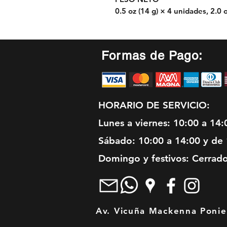
0.5 oz (14 g) × 4 unidades, 2.0 o
Formas de Pago:
HORARIO DE SERVICIO:
Lunes a viernes: 10:00 a 14:
Sábado: 10:00 a 14:00 y de 
Domingo y festivos: Cerrad
Av. Vicuña Mackenna Ponien