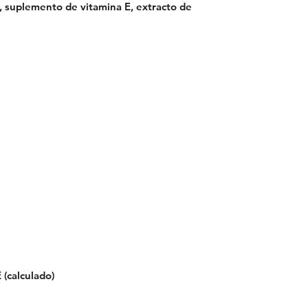
, suplemento de vitamina E, extracto de
 (calculado)