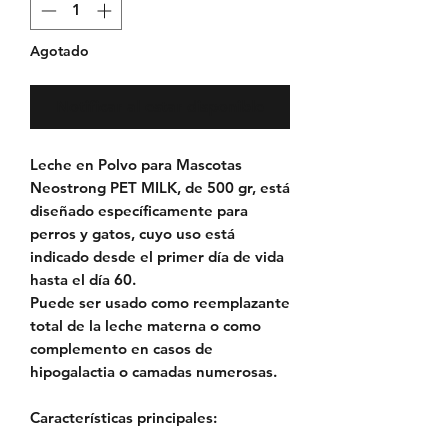
Agotado
Notificar al estar disponible
Leche en Polvo para Mascotas
Neostrong PET MILK, de 500 gr, está
diseñado específicamente para
perros y gatos, cuyo uso está
indicado desde el primer día de vida
hasta el día 60.
Puede ser usado como reemplazante
total de la leche materna o como
complemento en casos de
hipogalactia o camadas numerosas.
Características principales: