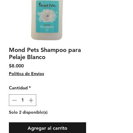
Mond Pets Shampoo para
Pelaje Blanco
Precio
$8.000
Política de Envíos
Cantidad
*
Solo 2 disponible(s)
Agregar al carrito