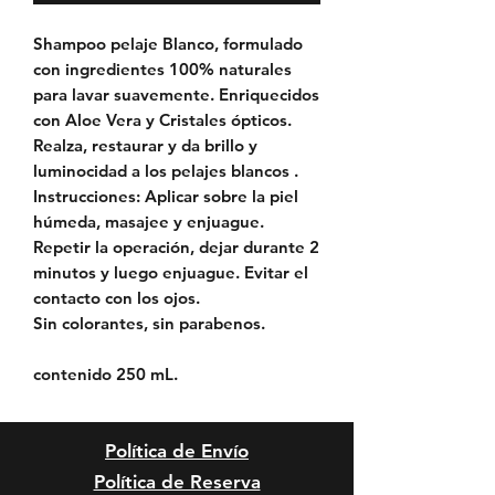
Shampoo pelaje Blanco, formulado
con ingredientes 100% naturales
para lavar suavemente. Enriquecidos
con Aloe Vera y Cristales ópticos.
Realza, restaurar y da brillo y
luminocidad a los pelajes blancos .
Instrucciones: Aplicar sobre la piel
húmeda, masajee y enjuague.
Repetir la operación, dejar durante 2
minutos y luego enjuague. Evitar el
contacto con los ojos.
Sin colorantes, sin parabenos.
contenido 250 mL.
Política de Envío
Política de Reserva