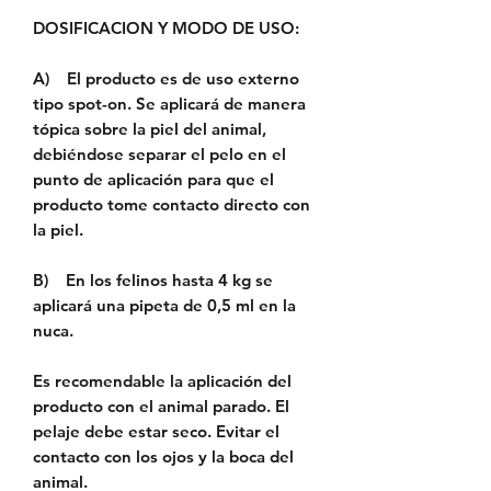
DOSIFICACION Y MODO DE USO:
A)
El producto es de uso externo
tipo spot-on. Se aplicará de manera
tópica sobre la piel del animal,
debiéndose separar el pelo en el
punto de aplicación para que el
producto tome contacto directo con
la piel.
B)
En los felinos hasta 4 kg se
aplicará una pipeta de 0,5 ml en la
nuca.
Es recomendable la aplicación del
producto con el animal parado. El
pelaje debe estar seco. Evitar el
contacto con los ojos y la boca del
animal.