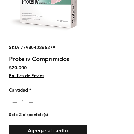
SKU: 7798042366279
Proteliv Comprimidos
Precio
$20.000
Política de Envíos
Cantidad
*
Solo 2 disponible(s)
Agregar al carrito