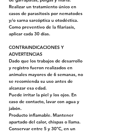
Realizar un tratamiento único en
casos de parasitosis por nematodes
y/o sarna sarcóptica u otodéctica.
Como preventivo de la filariasis,
aplicar cada 30 días.
CONTRAINDICACIONES Y
ADVERTENCIAS
Dado que los trabajos de desarrollo
y registro fueron realizados en
animales mayores de 6 semanas, no
se recomienda su uso antes de
alcanzar esa edad.
Puede irritar la piel y los ojos. En
caso de contacto, lavar con agua y
jabón.
Producto inflamable. Mantener
apartado del calor, chispas o llama.
Conservar entre 5 y 30ºC, en un