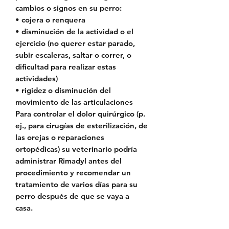
cambios o signos en su perro:
• cojera o renquera
• disminución de la actividad o el
ejercicio (no querer estar parado,
subir escaleras, saltar o correr, o
dificultad para realizar estas
actividades)
• rigidez o disminución del
movimiento de las articulaciones
Para controlar el dolor quirúrgico (p.
ej., para cirugías de esterilización, de
las orejas o reparaciones
ortopédicas) su veterinario podría
administrar Rimadyl antes del
procedimiento y recomendar un
tratamiento de varios días para su
perro después de que se vaya a
casa.