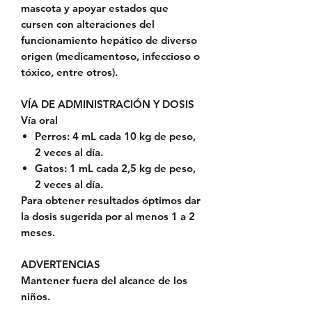
mascota y apoyar estados que
cursen con alteraciones del
funcionamiento hepático de diverso
origen (medicamentoso, infeccioso o
tóxico, entre otros).
VÍA DE ADMINISTRACIÓN Y DOSIS
Vía oral
Perros: 4 mL cada 10 kg de peso,
2 veces al día.
Gatos: 1 mL cada 2,5 kg de peso,
2 veces al día.
Para obtener resultados óptimos dar
la dosis sugerida por al menos 1 a 2
meses.
ADVERTENCIAS
Mantener fuera del alcance de los
niños.