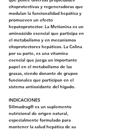
citoprotectivas y regeneradoras que
modulan la funcionalidad hepática y
promueven un efecto
hepatoprotector. La Metionina es un
aminoácido esencial que participa en
el metabolismo y en mecanismos
citoprotectores hepáticos. La Colina
por su parte, es una vitamina
esencial que juega un importante
papel en el metabolismo de las
grasas, siendo donante de grupos
funcionales que participan en el
sistema antioxidante del hígado.
INDICACIONES
Silimadrag® es un suplemento
nutricional de origen natural,
especialmente formulado para
mantener la salud hepática de su