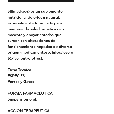
Silimadrag® es un suplemento
nutricional de origen natural,
especialmente formulado para
mantener la salud hepática de su
mascota y apoyar estados que
cursen con alteraciones del
funcionamiento hepático de diverso
origen (medicamentoso, infeccioso o
tóxico, entre otros).
Ficha Técnica
ESPECIES
Perros y Gatos
FORMA FARMACÉUTICA
Suspensión oral.
ACCIÓN TERAPÉUTICA