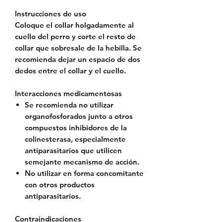
Instrucciones de uso
Coloque el collar holgadamente al
cuello del perro y corte el resto de
collar que sobresale de la hebilla. Se
recomienda dejar un espacio de dos
dedos entre el collar y el cuello.
Interacciones medicamentosas
Se recomienda no utilizar
organofosforados junto a otros
compuestos inhibidores de la
colinesterasa, especialmente
antiparasitarios que utilicen
semejante mecanismo de acción.
No utilizar en forma concomitante
con otros productos
antiparasitarios.
Contraindicaciones