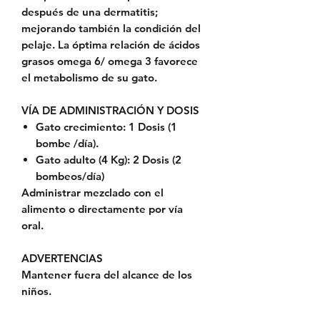
después de una dermatitis;
mejorando también la condición del
pelaje. La óptima relación de ácidos
grasos omega 6/ omega 3 favorece
el metabolismo de su gato.
VÍA DE ADMINISTRACIÓN Y DOSIS
Gato crecimiento: 1 Dosis (1
bombe /día).
Gato adulto (4 Kg): 2 Dosis (2
bombeos/día)
Administrar mezclado con el
alimento o directamente por vía
oral.
ADVERTENCIAS
Mantener fuera del alcance de los
niños.