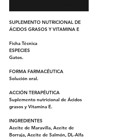
Notificar al estar disponible
SUPLEMENTO NUTRICIONAL DE
ÁCIDOS GRASOS Y VITAMINA E
Ficha Técnica
​​​​​​​ESPECIES
Gatos.
FORMA FARMACÉUTICA
Solución oral.
ACCIÓN TERAPÉUTICA
Suplemento nutricional de Ácidos
grasos y Vitamina E.
INGREDIENTES
Aceite de Maravilla, Aceite de
Borraja, Aceite de Salmón, DL-Alfa