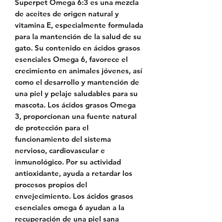
Superpet Omega 6:3 es una mezcla
de aceites de origen natural y
vitamina E, especialmente formulada
para la mantención de la salud de su
gato. Su contenido en ácidos grasos
esenciales Omega 6, favorece el
crecimiento en animales jóvenes, así
como el desarrollo y mantención de
una piel y pelaje saludables para su
mascota. Los ácidos grasos Omega
3, proporcionan una fuente natural
de protección para el
funcionamiento del sistema
nervioso, cardiovascular e
inmunológico. Por su actividad
antioxidante, ayuda a retardar los
procesos propios del
envejecimiento. Los ácidos grasos
esenciales omega 6 ayudan a la
recuperación de una piel sana