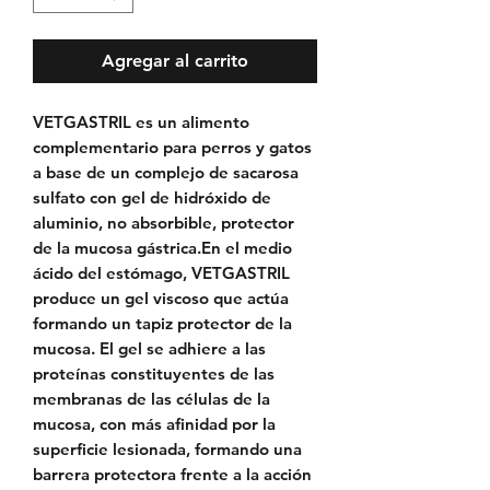
Agregar al carrito
VETGASTRIL es un alimento
complementario para perros y gatos
a base de un complejo de sacarosa
sulfato con gel de hidróxido de
aluminio, no absorbible, protector
de la mucosa gástrica.En el medio
ácido del estómago, VETGASTRIL
produce un gel viscoso que actúa
formando un tapiz protector de la
mucosa. El gel se adhiere a las
proteínas constituyentes de las
membranas de las células de la
mucosa, con más afinidad por la
superficie lesionada, formando una
barrera protectora frente a la acción