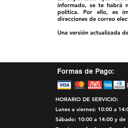
informado, se te habrá n
política. Por ello, es
direcciones de correo elect
Una versión actualizada de
Formas de Pago:
HORARIO DE SERVICIO:
Lunes a viernes: 10:00 a 14:
Sábado: 10:00 a 14:00 y de 