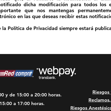
otificado dicha modificación para todos los 
 importante que nos mantengas permanenteme
rónico en las que deseas recibir estas notificaci
 la Política de Privacidad siempre estará publi
Riesgos
00 y de 15:00 a 20:00 horas.
Reclamos, 
15:00 a 17:00 horas.
Riesgos Anestésic