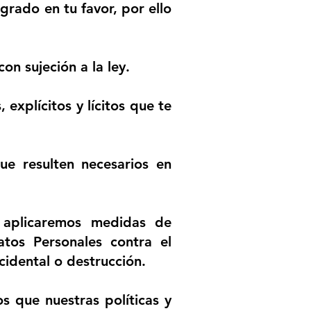
grado en tu favor, por ello
on sujeción a la ley.
 explícitos y lícitos que te
ue resulten necesarios en
 aplicaremos medidas de
tos Personales contra el
ccidental o destrucción.
 que nuestras políticas y