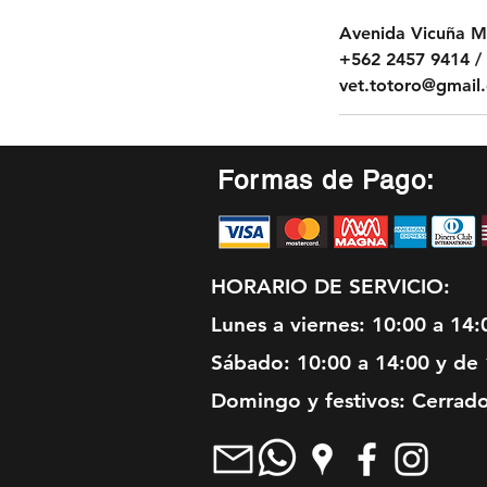
Avenida Vicuña Ma
+562 2457 9414 /
vet.totoro@gmail
Formas de Pago:
HORARIO DE SERVICIO:
Lunes a viernes: 10:00 a 14:
Sábado: 10:00 a 14:00 y de 
Domingo y festivos: Cerrad