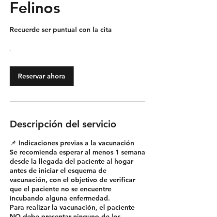
Felinos
Recuerde ser puntual con la cita
Reservar ahora
Descripción del servicio
📌 Indicaciones previas a la vacunación
Se recomienda esperar al menos 1 semana
desde la llegada del paciente al hogar
antes de iniciar el esquema de
vacunación, con el objetivo de verificar
que el paciente no se encuentre
incubando alguna enfermedad.
Para realizar la vacunación, el paciente
NO debe presentar ninguno de los