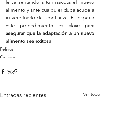
le va sentando a tu mascota el  nuevo 
alimento y ante cualquier duda acude a 
tu veterinario de  confianza. El respetar 
este procedimiento es 
clave para 
asegurar que la adaptación a un nuevo 
alimento sea exitosa
.
Felinos
Caninos
Ver todo
Entradas recientes