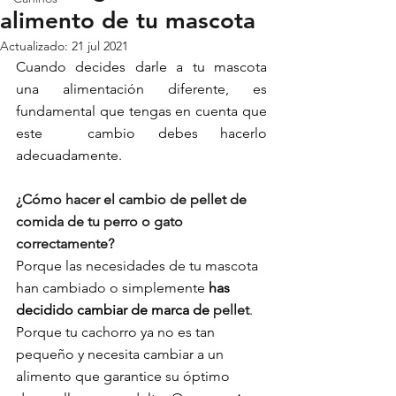
alimento de tu mascota
Actualizado:
21 jul 2021
Cuando decides darle a tu mascota  
una alimentación diferente, es 
fundamental que tengas en cuenta que 
este  cambio debes hacerlo 
adecuadamente. 
¿Cómo hacer el cambio de pellet de 
comida de tu perro o gato 
correctamente?
Porque las necesidades de tu mascota 
han cambiado o simplemente
 has 
decidido cambiar de marca de 
pellet
.  
Porque tu cachorro ya no es tan 
pequeño y necesita cambiar a un  
alimento que garantice su óptimo 