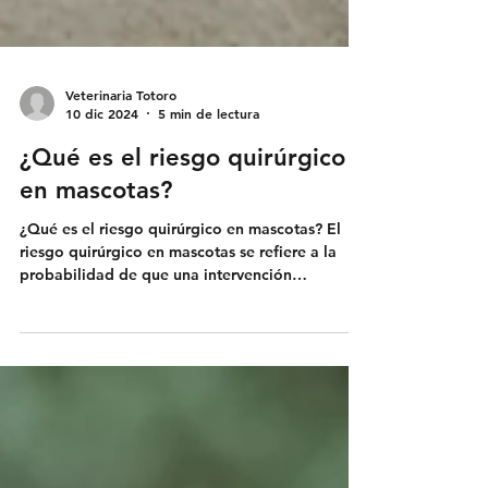
Veterinaria Totoro
10 dic 2024
5 min de lectura
¿Qué es el riesgo quirúrgico
en mascotas?
¿Qué es el riesgo quirúrgico en mascotas? El
riesgo quirúrgico en mascotas se refiere a la
probabilidad de que una intervención
quirúrgica