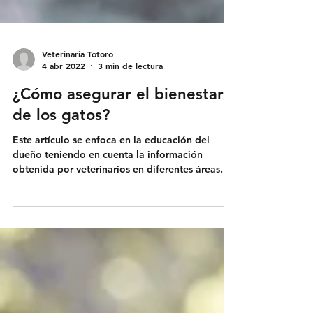
Veterinaria Totoro
4 abr 2022
3 min de lectura
¿Cómo asegurar el bienestar
de los gatos?
Este artículo se enfoca en la educación del
dueño teniendo en cuenta la información
obtenida por veterinarios en diferentes áreas.