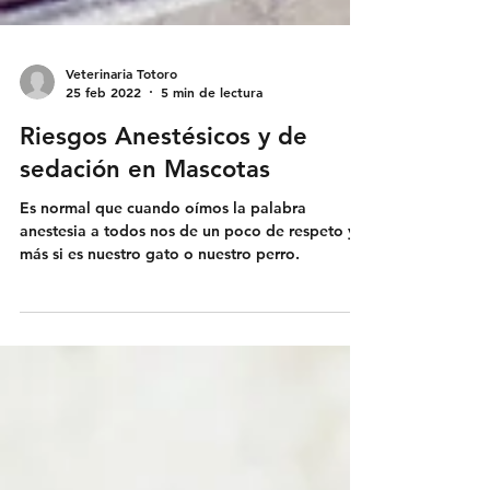
Veterinaria Totoro
25 feb 2022
5 min de lectura
Riesgos Anestésicos y de
sedación en Mascotas
Es normal que cuando oímos la palabra
anestesia a todos nos de un poco de respeto y
más si es nuestro gato o nuestro perro.