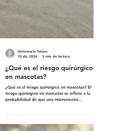
Veterinaria Totoro
10 dic 2024
5 min de lectura
¿Qué es el riesgo quirúrgico
en mascotas?
¿Qué es el riesgo quirúrgico en mascotas? El
riesgo quirúrgico en mascotas se refiere a la
probabilidad de que una intervención
quirúrgica