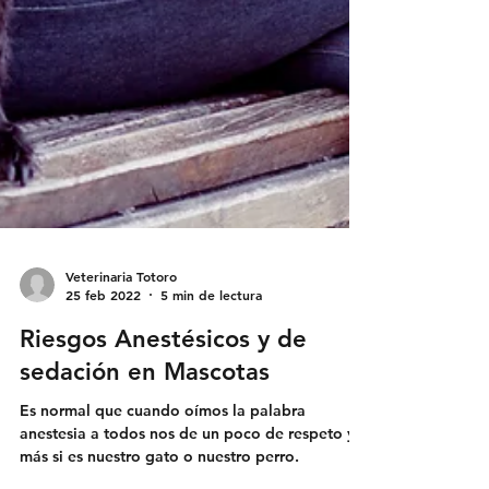
Veterinaria Totoro
25 feb 2022
5 min de lectura
Riesgos Anestésicos y de
sedación en Mascotas