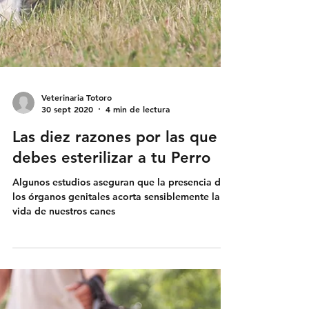
Veterinaria Totoro
30 sept 2020
4 min de lectura
Las diez razones por las que