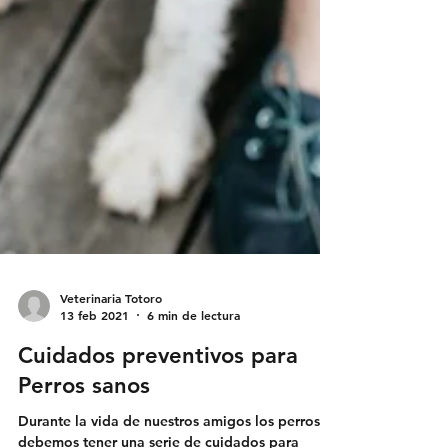
Veterinaria Totoro
13 feb 2021
6 min de lectura