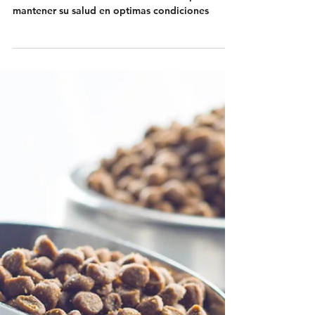
Cuidados preventivos para
Perros sanos
Durante la vida de nuestros amigos los perros
debemos tener una serie de cuidados para
mantener su salud en optimas condiciones