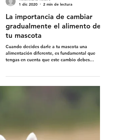
Veterinaria Totoro
1 dic 2020
2 min de lectura
La importancia de cambiar
gradualmente el alimento de
tu mascota
Cuando decides darle a tu mascota una
alimentación diferente, es fundamental que
tengas en cuenta que este cambio debes
hacerlo...